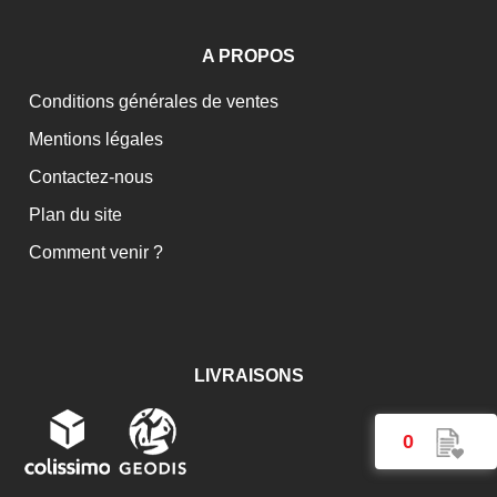
A PROPOS
Conditions générales de ventes
Mentions légales
Contactez-nous
Plan du site
Comment venir ?
LIVRAISONS
0