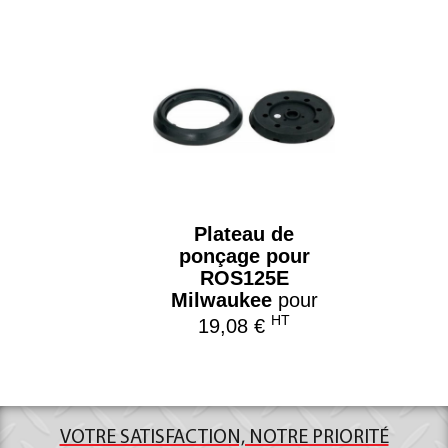
Plateau de
ponçage pour
ROS125E
Milwaukee
pour
HT
19,08 €
VOTRE SATISFACTION, NOTRE PRIORITÉ