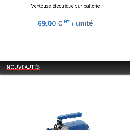
Ventouse électrique sur batterie
69,00 €
/ unité
HT
NOUVEAUTÉS