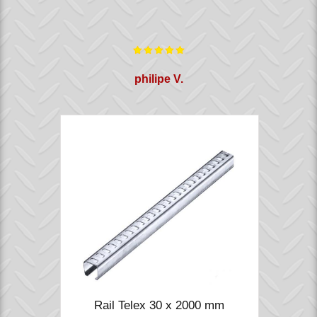
philipe V.
Rail Telex 30 x 2000 mm