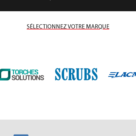
SÉLECTIONNEZ VOTRE MARQUE