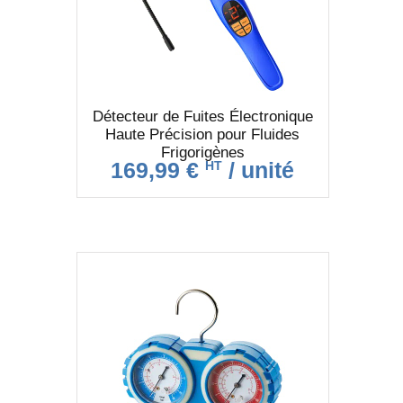
Détecteur de Fuites Électronique
Haute Précision pour Fluides
Frigorigènes
169,99 €
/ unité
HT