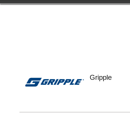
Gripple