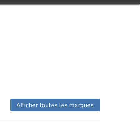
Afficher toutes les marques