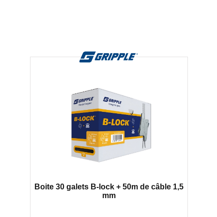
Boite 30 galets B-lock + 50m de câble 1,5
mm