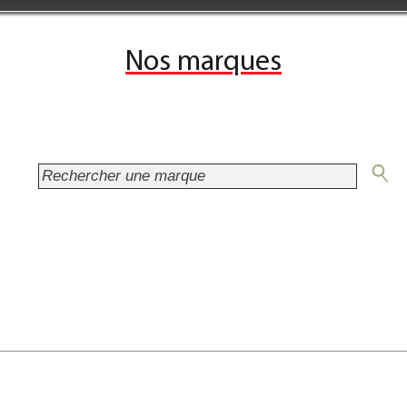
Nos marques