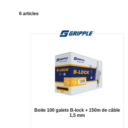
6 articles
Boite 100 galets B-lock + 150m de câble
1,5 mm