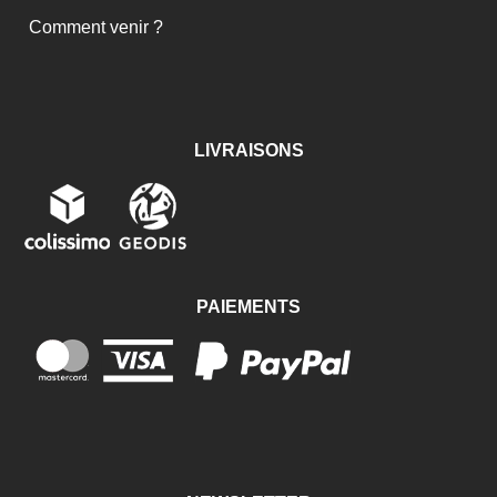
Comment venir ?
LIVRAISONS
PAIEMENTS