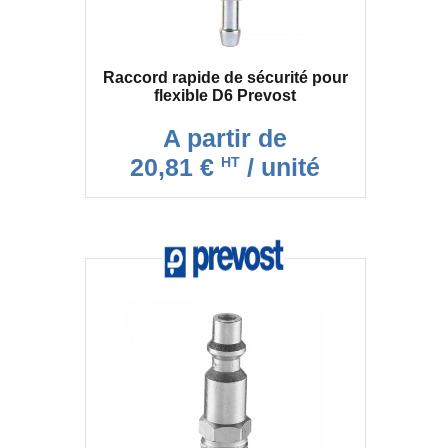
Raccord rapide de sécurité pour
flexible D6 Prevost
A partir de
20,81 €
/ unité
HT