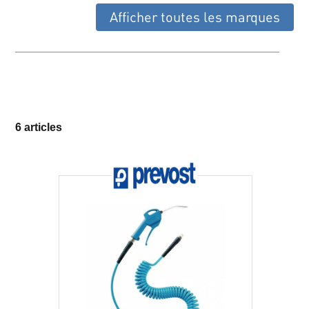
Afficher toutes les marques
6 articles