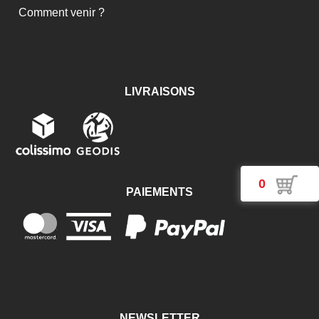
Comment venir ?
LIVRAISONS
0
PAIEMENTS
NEWSLETTER