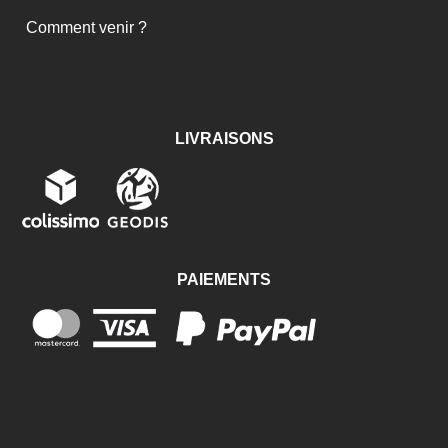
Comment venir ?
LIVRAISONS
PAIEMENTS