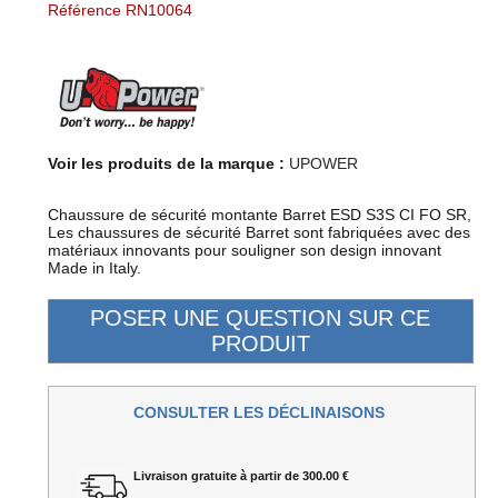
Référence RN10064
Voir les produits de la marque :
UPOWER
Chaussure de sécurité montante Barret ESD S3S CI FO SR,
Les chaussures de sécurité Barret sont fabriquées avec des
matériaux innovants pour souligner son design innovant
Made in Italy.
CONSULTER LES DÉCLINAISONS
Livraison gratuite à partir de 300.00 €