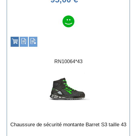
RN10064*43
Chaussure de sécurité montante Barret S3 taille 43