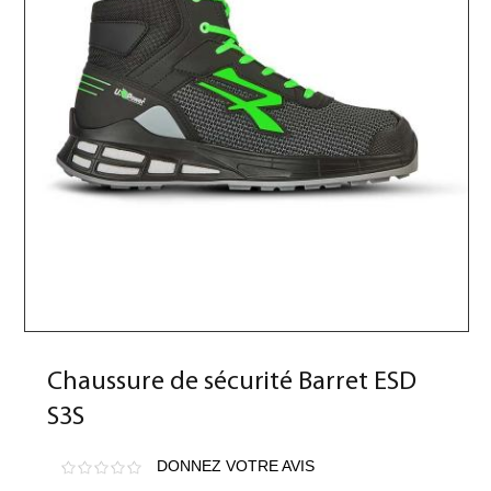
Chaussure de sécurité Barret ESD
S3S
DONNEZ VOTRE AVIS