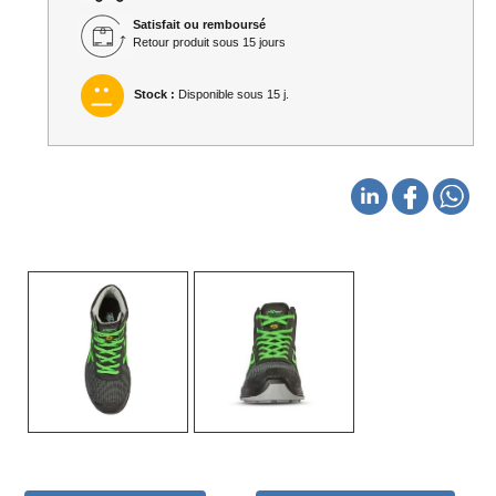
Satisfait ou remboursé
Retour produit sous 15 jours
Stock :
Disponible sous 15 j.