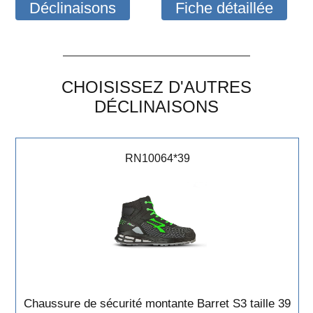
Déclinaisons
Fiche détaillée
CHOISISSEZ D'AUTRES
DÉCLINAISONS
RN10064*39
Chaussure de sécurité montante Barret S3 taille 39