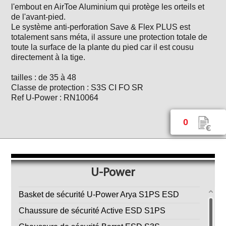
l'embout en AirToe Aluminium qui protège les orteils et
de l'avant-pied.
Le système anti-perforation Save & Flex PLUS est
totalement sans méta, il assure une protection totale de
toute la surface de la plante du pied car il est cousu
directement à la tige.
tailles : de 35 à 48
Classe de protection : S3S CI FO SR
Ref U-Power : RN10064
0
U-Power
Basket de sécurité U-Power Arya S1PS ESD
Chaussure de sécurité Active ESD S1PS