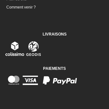
Comment venir ?
LIVRAISONS
PAIEMENTS