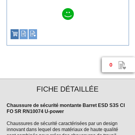
0
FICHE DÉTAILLÉE
Chaussure de sécurité montante Barret ESD S3S CI
FO SR RN10074 U-power
Chaussures de sécurité caractérisées par un design
innovant dans lequel des matériaux de haute qualité