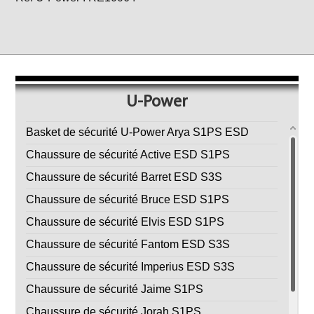
U-Power
Basket de sécurité U-Power Arya S1PS ESD
Chaussure de sécurité Active ESD S1PS
Chaussure de sécurité Barret ESD S3S
Chaussure de sécurité Bruce ESD S1PS
Chaussure de sécurité Elvis ESD S1PS
Chaussure de sécurité Fantom ESD S3S
Chaussure de sécurité Imperius ESD S3S
Chaussure de sécurité Jaime S1PS
Chaussure de sécurité Jorah S1PS