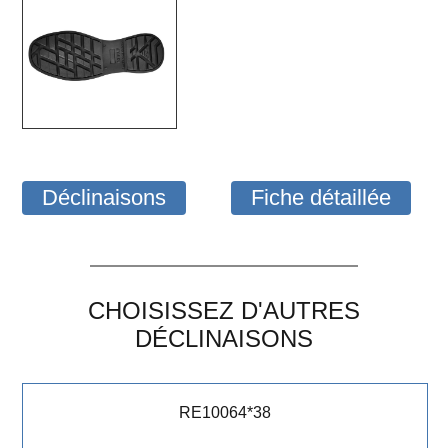
Déclinaisons
Fiche détaillée
CHOISISSEZ D'AUTRES
DÉCLINAISONS
RE10064*38