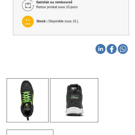
Satisfait ou remboursé
Retour produit sous 15 jours
Stock :
Disponible sous 15 j.