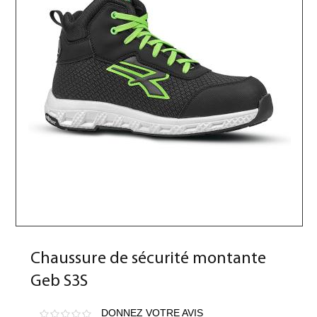
Chaussure de sécurité montante
Geb S3S
DONNEZ VOTRE AVIS