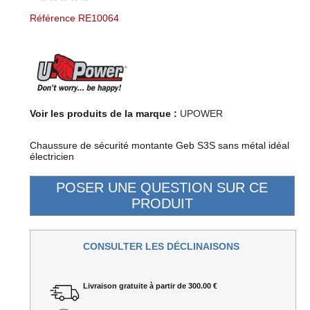
Référence RE10064
Voir les produits de la marque :
UPOWER
Chaussure de sécurité montante Geb S3S sans métal idéal
électricien
CONSULTER LES DÉCLINAISONS
Livraison gratuite à partir de 300.00 €