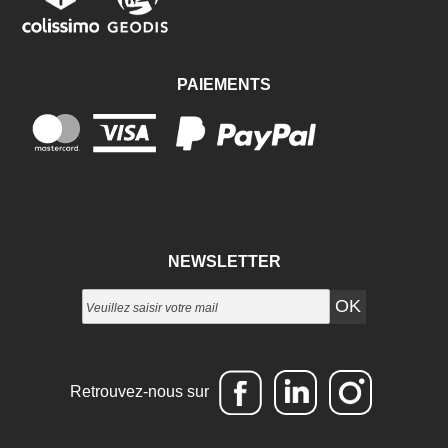
PAIEMENTS
NEWSLETTER
Retrouvez-nous sur