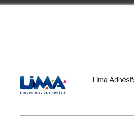
Lima Adhésif