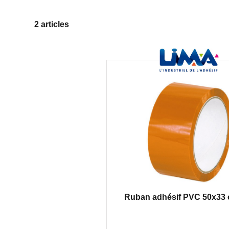
2 articles
Ruban adhésif PVC 50x33 