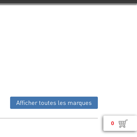
Afficher toutes les marques
0