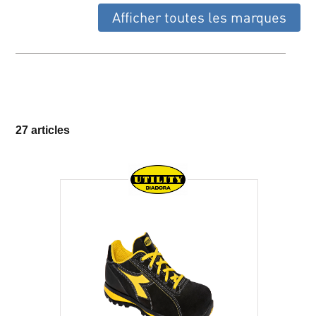
Afficher toutes les marques
27 articles