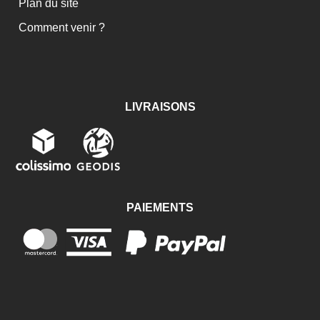
Plan du site
Comment venir ?
LIVRAISONS
PAIEMENTS