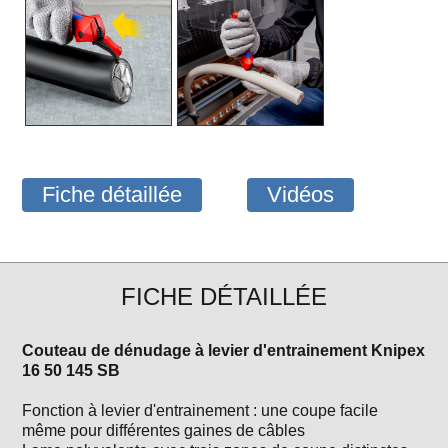
Fiche détaillée
Vidéos
FICHE DÉTAILLÉE
Couteau de dénudage à levier d'entrainement Knipex
16 50 145 SB
Fonction à levier d'entrainement : une coupe facile
même pour différentes gaines de câbles