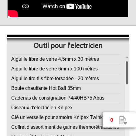
Outil pour l'electricien
Aiguille fibre de verre 4,5mm x 30 mètres
Aiguille fibre de verre 6mm x 100 mètres
Aiguille tire-fils fibre torsadée - 20 mètres
Boule chauffante Hot Ball 35mm
Cadenas de consignation 74/40HB75 Abus
Ciseaux d'electricien Knipex
Clé universelle pour armoire Knipex Twinkey
0
Coffret d'assortiment de gaines thermorétractables