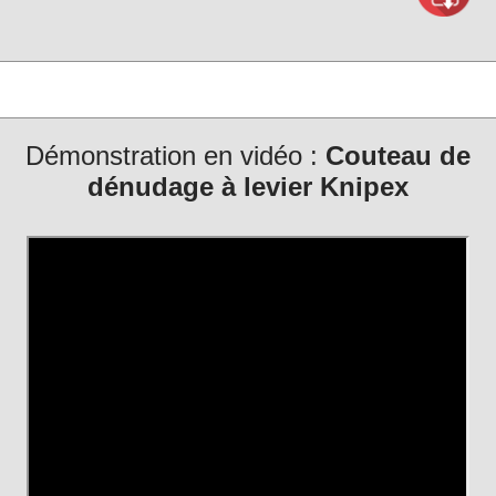
Démonstration en vidéo :
Couteau de
dénudage à levier Knipex