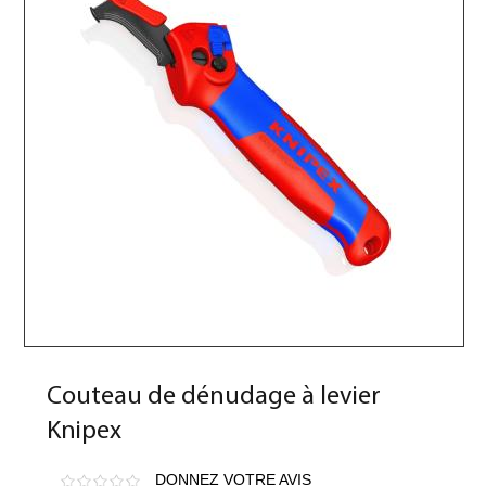
Couteau de dénudage à levier
Knipex
DONNEZ VOTRE AVIS