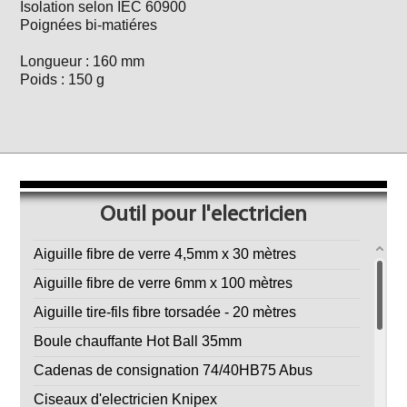
Isolation selon IEC 60900
Poignées bi-matiéres
Longueur : 160 mm
Poids : 150 g
Outil pour l'electricien
Aiguille fibre de verre 4,5mm x 30 mètres
Aiguille fibre de verre 6mm x 100 mètres
Aiguille tire-fils fibre torsadée - 20 mètres
Boule chauffante Hot Ball 35mm
Cadenas de consignation 74/40HB75 Abus
Ciseaux d'electricien Knipex