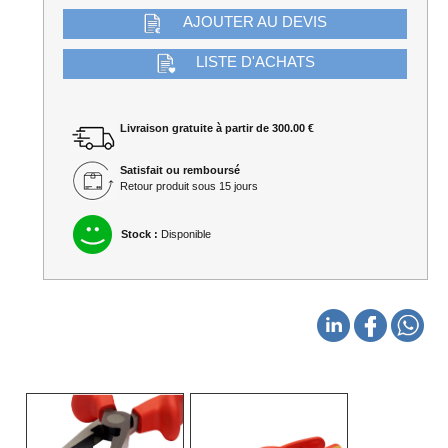
AJOUTER AU DEVIS
LISTE D'ACHATS
Livraison gratuite à partir de 300.00 €
Satisfait ou remboursé
Retour produit sous 15 jours
Stock :
Disponible