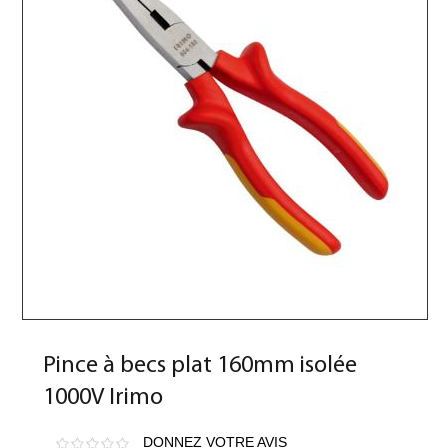
Pince à becs plat 160mm isolée
1000V Irimo
DONNEZ VOTRE AVIS