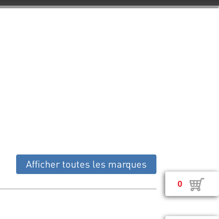
Afficher toutes les marques
0