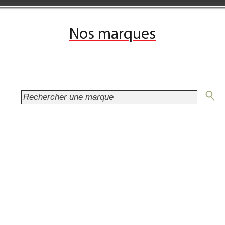
Nos marques