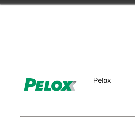
Pelox