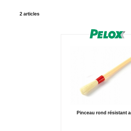
2 articles
Pinceau rond résistant 