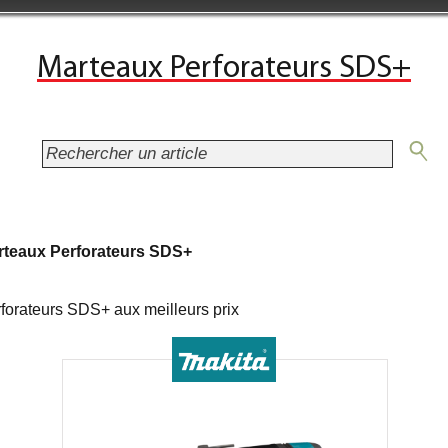
Marteaux Perforateurs SDS+
rteaux Perforateurs SDS+
orateurs SDS+ aux meilleurs prix