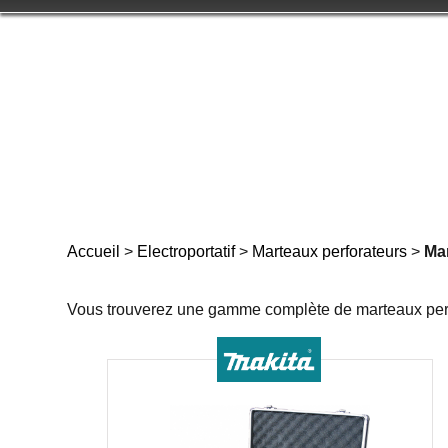
Accueil
>
Electroportatif
>
Marteaux perforateurs
>
Ma
Vous trouverez une gamme complète de marteaux perf