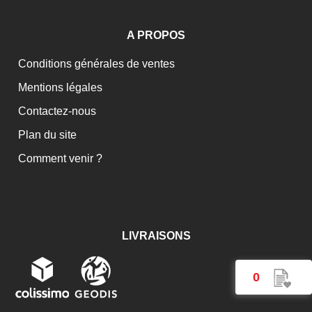
A PROPOS
Conditions générales de ventes
Mentions légales
Contactez-nous
Plan du site
Comment venir ?
LIVRAISONS
0