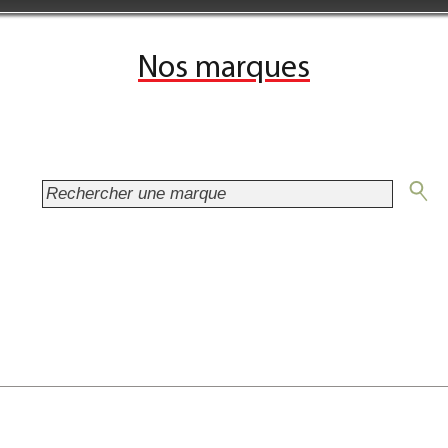
Nos marques