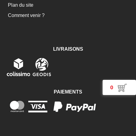
Plan du site
Comment venir ?
LIVRAISONS
0
PAIEMENTS