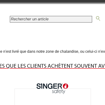
le n'est livré que dans notre zone de chalandise, ou celui-ci n'ex
ES QUE LES CLIENTS ACHÈTENT SOUVENT AV