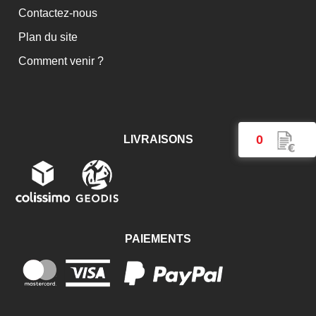
Contactez-nous
Plan du site
Comment venir ?
0
LIVRAISONS
PAIEMENTS