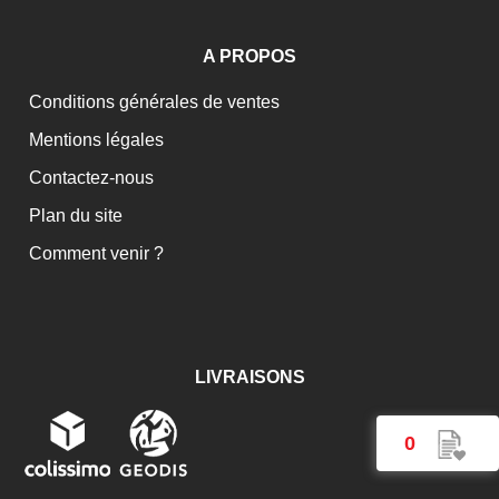
A PROPOS
Conditions générales de ventes
Mentions légales
Contactez-nous
Plan du site
Comment venir ?
LIVRAISONS
0