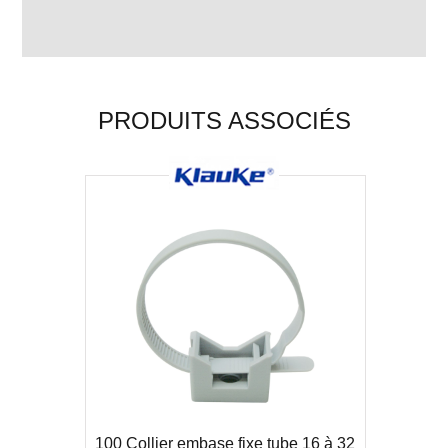
PRODUITS ASSOCIÉS
100 Collier embase fixe tube 16 à 32