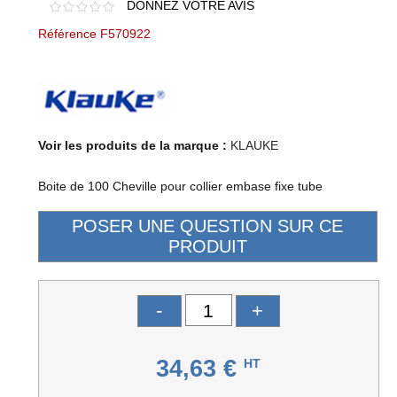
DONNEZ VOTRE AVIS
Référence F570922
Voir les produits de la marque :
KLAUKE
Boite de 100 Cheville pour collier embase fixe tube
-
+
34,63 €
HT