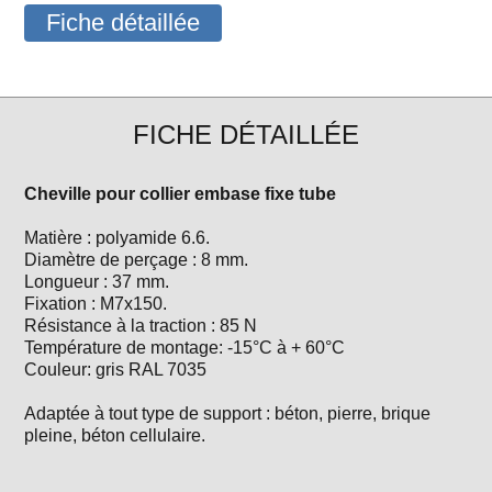
Fiche détaillée
FICHE DÉTAILLÉE
Cheville pour collier embase fixe tube
Matière : polyamide 6.6.
Diamètre de perçage : 8 mm.
Longueur : 37 mm.
Fixation : M7x150.
Résistance à la traction : 85 N
Température de montage: -15°C à + 60°C
Couleur: gris RAL 7035
Adaptée à tout type de support : béton, pierre, brique
pleine, béton cellulaire.