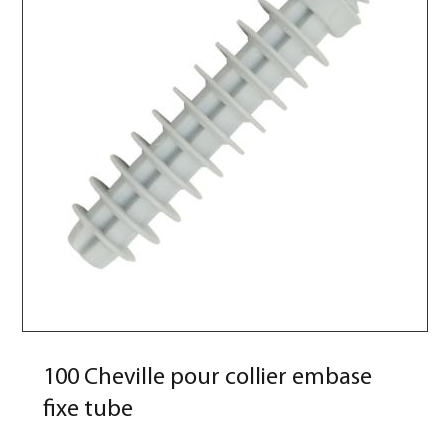
100 Cheville pour collier embase
fixe tube