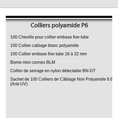
Colliers polyamide P6
100 Cheville pour collier embase fixe tube
100 Collier cablage blanc polyamide
100 Collier embase fixe tube 16 à 32 mm
Borne mini connex BLM
Collier de serrage en nylon détectable BN-DT
Sachet de 100 Colliers de Câblage Noir Polyamide 6.6
(Anti-UV)