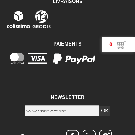
LIVRAISONS
0
PAIEMENTS
NEWSLETTER