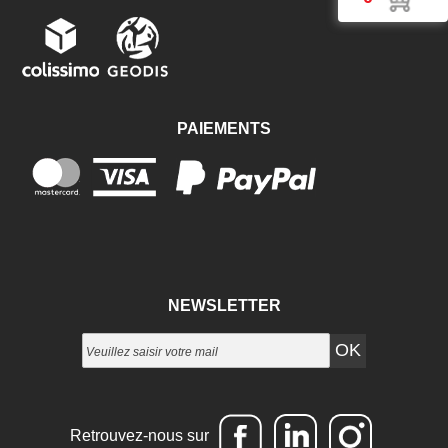
PAIEMENTS
NEWSLETTER
Retrouvez-nous sur