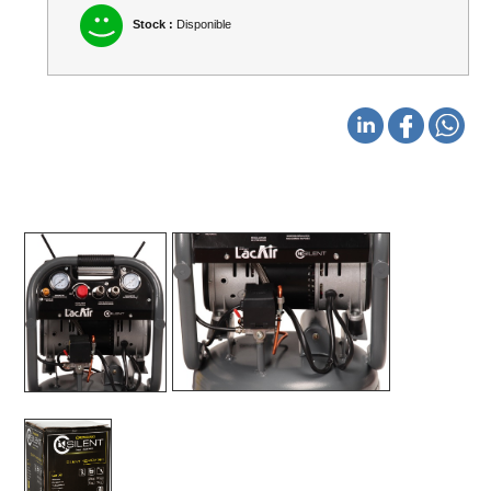
Stock :
Disponible