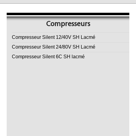
Compresseurs
Compresseur Silent 12/40V SH Lacmé
Compresseur Silent 24/80V SH Lacmé
Compresseur Silent 6C SH lacmé