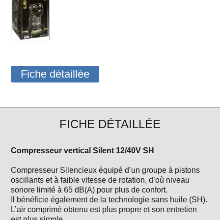
Fiche détaillée
FICHE DÉTAILLÉE
Compresseur vertical Silent 12/40V SH
Compresseur Silencieux équipé d’un groupe à pistons
oscillants et à faible vitesse de rotation, d’où niveau
sonore limité à 65 dB(A) pour plus de confort.
Il bénéficie également de la technologie sans huile (SH).
L’air comprimé obtenu est plus propre et son entretien
est plus simple.