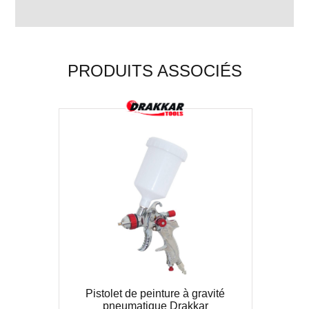
PRODUITS ASSOCIÉS
Pistolet de peinture à gravité
pneumatique Drakkar