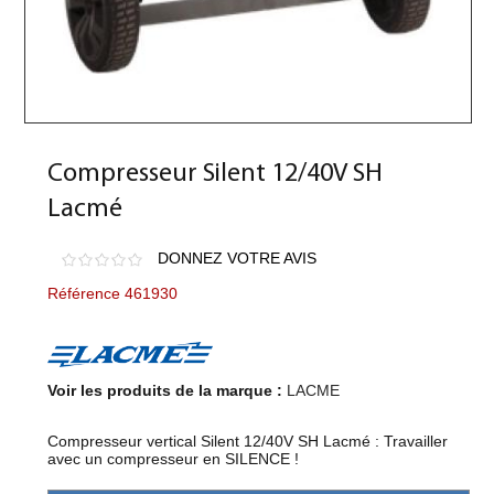
Compresseur Silent 12/40V SH
Lacmé
DONNEZ VOTRE AVIS
Référence 461930
Voir les produits de la marque :
LACME
Compresseur vertical Silent 12/40V SH Lacmé : Travailler
avec un compresseur en SILENCE !