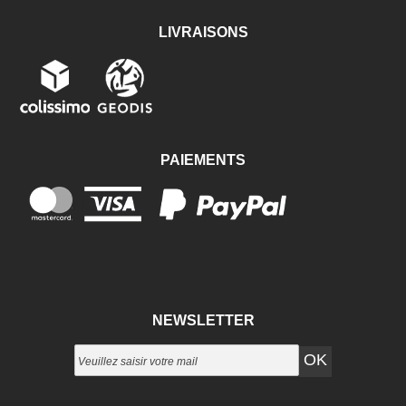
LIVRAISONS
PAIEMENTS
NEWSLETTER