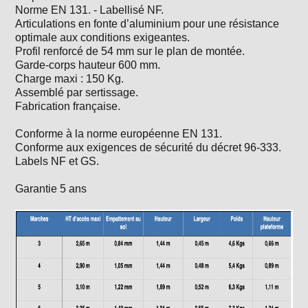
Norme EN 131. - Labellisé NF.
Articulations en fonte d’aluminium pour une résistance
optimale aux conditions exigeantes.
Profil renforcé de 54 mm sur le plan de montée.
Garde-corps hauteur 600 mm.
Charge maxi : 150 Kg.
Assemblé par sertissage.
Fabrication française.
Conforme à la norme européenne EN 131.
Conforme aux exigences de sécurité du décret 96-333.
Labels NF et GS.
Garantie 5 ans