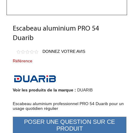
Escabeau aluminium PRO 54
Duarib
DONNEZ VOTRE AVIS
Référence
Voir les produits de la marque :
DUARIB
Escabeau aluminium professionnel PRO 54 Duarib pour un
usage quotidien régulier