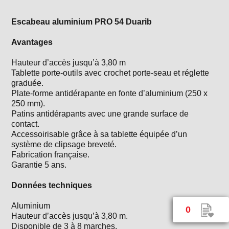
Escabeau aluminium PRO 54 Duarib
Avantages
Hauteur d’accès jusqu’à 3,80 m
Tablette porte-outils avec crochet porte-seau et réglette
graduée.
Plate-forme antidérapante en fonte d’aluminium (250 x
250 mm).
Patins antidérapants avec une grande surface de
contact.
Accessoirisable grâce à sa tablette équipée d’un
système de clipsage breveté.
Fabrication française.
Garantie 5 ans.
Données techniques
Aluminium
0
Hauteur d’accès jusqu’à 3,80 m.
Disponible de 3 à 8 marches.