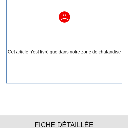
Cet article n'est livré que dans notre zone de chalandise
FICHE DÉTAILLÉE