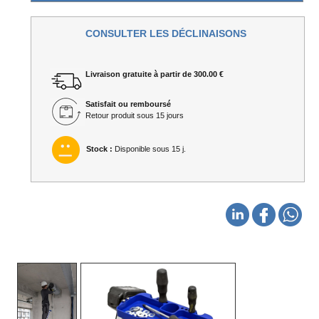
CONSULTER LES DÉCLINAISONS
Livraison gratuite à partir de 300.00 €
Satisfait ou remboursé
Retour produit sous 15 jours
Stock :
Disponible sous 15 j.