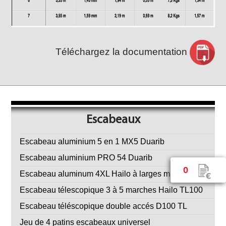
Téléchargez la documentation
Escabeaux
Escabeau aluminium 5 en 1 MX5 Duarib
Escabeau aluminium PRO 54 Duarib
0
Escabeau aluminum 4XL Hailo à larges marches
Escabeau télescopique 3 à 5 marches Hailo TL100
Escabeau téléscopique double accés D100 TL
Jeu de 4 patins escabeaux universel