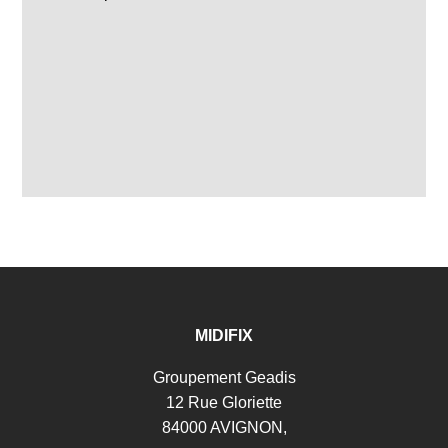
MIDIFIX
Groupement Geadis
12 Rue Gloriette
84000 AVIGNON,