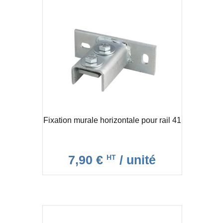
Fixation murale horizontale pour rail 41
7,90 €
/ unité
HT