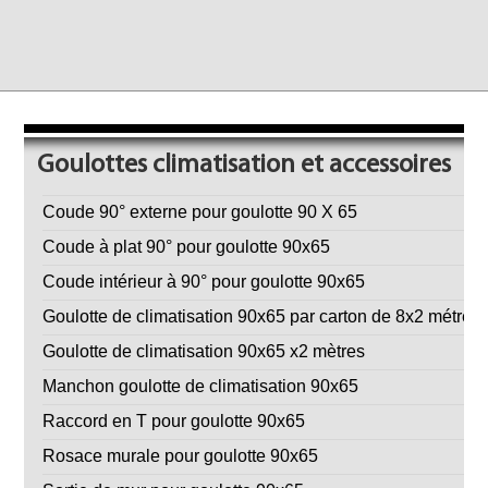
Goulottes climatisation et accessoires
Coude 90° externe pour goulotte 90 X 65
Coude à plat 90° pour goulotte 90x65
Coude intérieur à 90° pour goulotte 90x65
Goulotte de climatisation 90x65 par carton de 8x2 métres
Goulotte de climatisation 90x65 x2 mètres
Manchon goulotte de climatisation 90x65
Raccord en T pour goulotte 90x65
Rosace murale pour goulotte 90x65