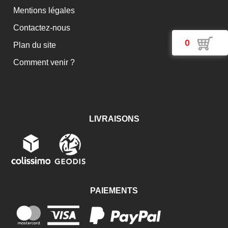
Mentions légales
Contactez-nous
0
Plan du site
Comment venir ?
LIVRAISONS
PAIEMENTS