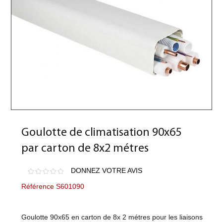
Goulotte de climatisation 90x65
par carton de 8x2 métres
DONNEZ VOTRE AVIS
Référence S601090
Goulotte 90x65 en carton de 8x 2 métres pour les liaisons