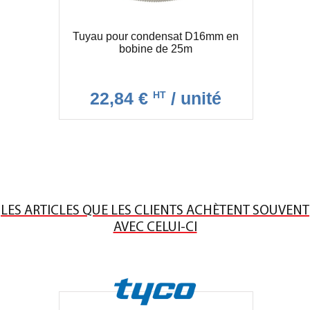
Tuyau pour condensat D16mm en
bobine de 25m
22,84 €
/ unité
HT
LES ARTICLES QUE LES CLIENTS ACHÈTENT SOUVENT
AVEC CELUI-CI