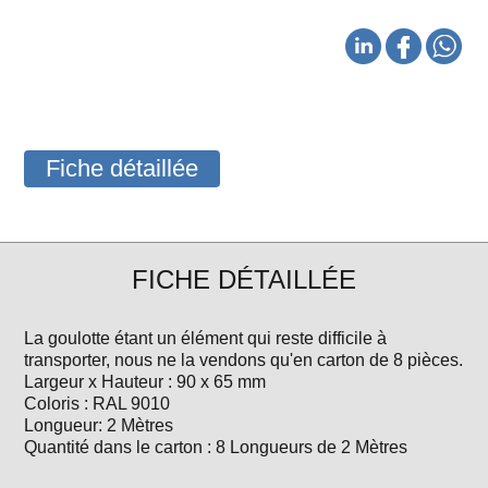
Fiche détaillée
FICHE DÉTAILLÉE
La goulotte étant un élément qui reste difficile à
transporter, nous ne la vendons qu'en carton de 8 pièces.
Largeur x Hauteur : 90 x 65 mm
Coloris : RAL 9010
Longueur: 2 Mètres
Quantité dans le carton : 8 Longueurs de 2 Mètres