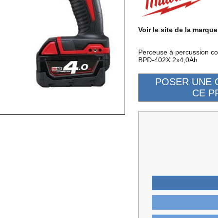
Voir le site de la marque
Perceuse à percussion c
BPD-402X 2x4,0Ah