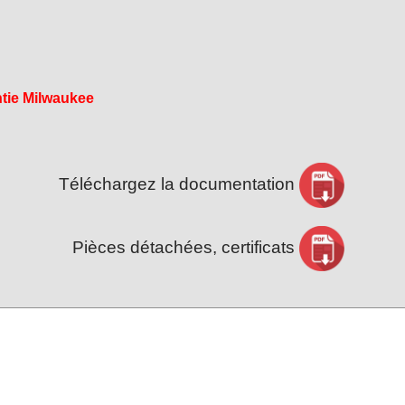
tie Milwaukee
Téléchargez la documentation
Pièces détachées, certificats