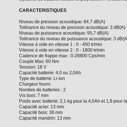
CARACTERISTIQUES
Niveau de pression acoustique: 84,7 dB(A)
Tolérance du niveau de pression acoustique: 3 dB(A)
Niveau de puissance acoustique: 95,7 dB(A)
Tolérance du niveau de puissance acoustique: 3 dB(A
Vitesse à vide en vitesse 1 : 0 - 450 tr/min
Vitesse à vide en vitesse 2 : 0 - 1800 tr/min
Cadence de frappe max : 0-28800 Cps/min
Couple Max: 60 Nm
Tension: 18 V
Capacité batterie: 4,0 ou 2,0Ah
Type de batterie: Li-ion
Chargeur fourni
Nombre de batteries : 2
Vis bois: 7 mm
Poids avec batterie: 2,1 kg pour la 4,0Ah et 1,9 pour l
Capacité acier: 13 mm
Capacité bois: 38 mm
Capacité mandrin: 13 mm