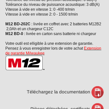
Tolérance du niveau de puissance acoustique: 3 dB(A)
Vitesse à vide en vitesse 1: 0 -400 tr/min
Vitesse à vide en vitesse 2: 0 - 1500 tr/min
M12 BD-202C
: livrée en coffret avec 2 batteries M12B2
2,0Ah et un chargeur C12C
M12 BD-0
: livrée en carton sans batterie ni chargeur
Votre outil est elligible à une extension de garantie.
Pensez à vous enregistrer lors de votre achat
Extension
de garantie Milwaukee
Téléchargez la documentation
Pièces détachées, certificats