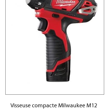
Visseuse compacte Milwaukee M12