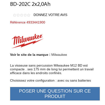
BD-202C 2x2,0Ah
DONNEZ VOTRE AVIS
Référence 4933441900
Voir le site de la marque :
Milwaukee
La visseuse sans percussion Milwaukee M12 BD est
compacte . ses 175 mm de long lui permettent un travail
efficace dans les endroits confinés.
Choisissez votre configuration : avec ou sans batteries