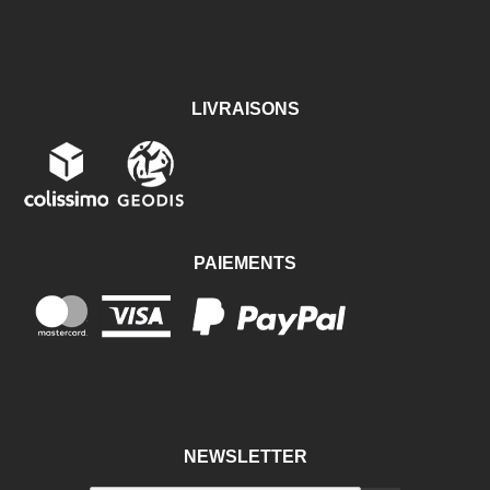
LIVRAISONS
PAIEMENTS
NEWSLETTER