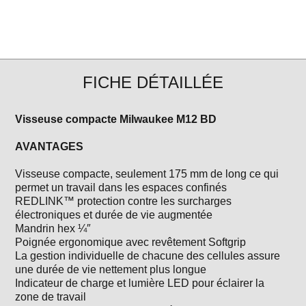
FICHE DÉTAILLÉE
Visseuse compacte Milwaukee M12 BD
AVANTAGES
Visseuse compacte, seulement 175 mm de long ce qui
permet un travail dans les espaces confinés
REDLINK™ protection contre les surcharges
électroniques et durée de vie augmentée
Mandrin hex ¼″
Poignée ergonomique avec revêtement Softgrip
La gestion individuelle de chacune des cellules assure
une durée de vie nettement plus longue
Indicateur de charge et lumière LED pour éclairer la
zone de travail