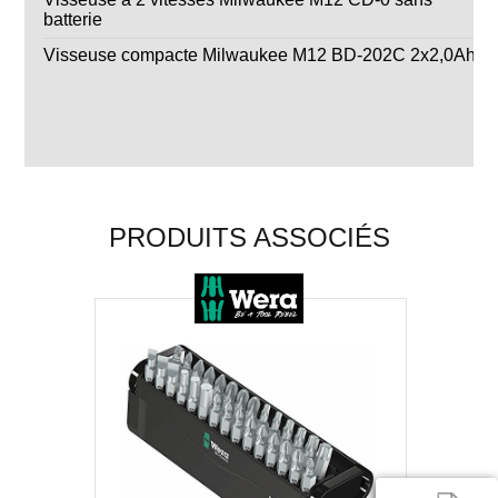
batterie
Visseuse compacte Milwaukee M12 BD-202C 2x2,0Ah
PRODUITS ASSOCIÉS