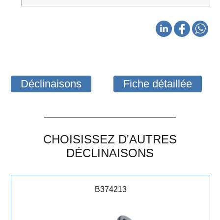
Déclinaisons
Fiche détaillée
CHOISISSEZ D'AUTRES
DÉCLINAISONS
B374213