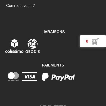
Comment venir ?
LIVRAISONS
0
PAIEMENTS