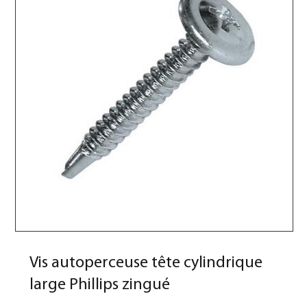
Vis autoperceuse tête cylindrique
large Phillips zingué