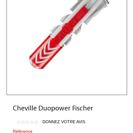
Cheville Duopower Fischer
DONNEZ VOTRE AVIS
Référence