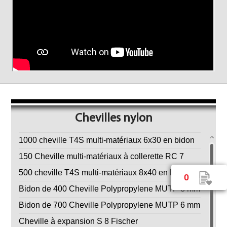
Chevilles nylon
1000 cheville T4S multi-matériaux 6x30 en bidon
150 Cheville multi-matériaux à collerette RC 7
500 cheville T4S multi-matériaux 8x40 en bidon
0
Bidon de 400 Cheville Polypropylene MUTP 8 mm
Bidon de 700 Cheville Polypropylene MUTP 6 mm
Cheville à expansion S 8 Fischer