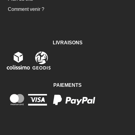
Comment venir ?
LIVRAISONS
PAIEMENTS