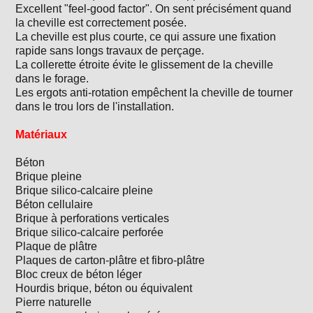
Excellent "feel-good factor". On sent précisément quand
la cheville est correctement posée.
La cheville est plus courte, ce qui assure une fixation
rapide sans longs travaux de perçage.
La collerette étroite évite le glissement de la cheville
dans le forage.
Les ergots anti-rotation empêchent la cheville de tourner
dans le trou lors de l'installation.
Matériaux
Béton
Brique pleine
Brique silico-calcaire pleine
Béton cellulaire
Brique à perforations verticales
Brique silico-calcaire perforée
Plaque de plâtre
Plaques de carton-plâtre et fibro-plâtre
Bloc creux de béton léger
Hourdis brique, béton ou équivalent
Pierre naturelle