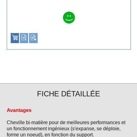
FICHE DÉTAILLÉE
Avantages
Cheville bi-matière pour de meilleures performances et
un fonctionnement ingénieux (s'expanse, se déploie,
forme un noeud), en fonction du support.