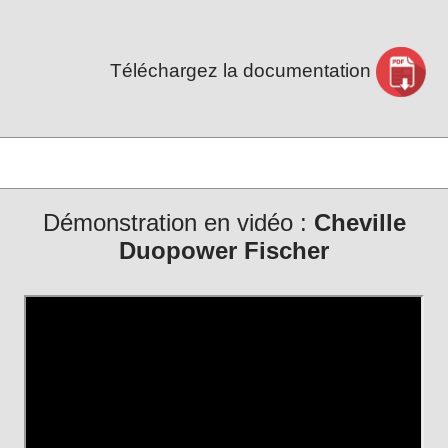
Téléchargez la documentation
Démonstration en vidéo :
Cheville
Duopower Fischer