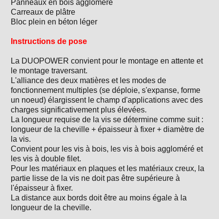
Panneaux en bois aggloméré
Carreaux de plâtre
Bloc plein en béton léger
Instructions de pose
La DUOPOWER convient pour le montage en attente et
le montage traversant.
L'alliance des deux matières et les modes de
fonctionnement multiples (se déploie, s'expanse, forme
un noeud) élargissent le champ d'applications avec des
charges significativement plus élevées.
La longueur requise de la vis se détermine comme suit :
longueur de la cheville + épaisseur à fixer + diamètre de
la vis.
Convient pour les vis à bois, les vis à bois aggloméré et
les vis à double filet.
Pour les matériaux en plaques et les matériaux creux, la
partie lisse de la vis ne doit pas être supérieure à
l'épaisseur à fixer.
La distance aux bords doit être au moins égale à la
longueur de la cheville.