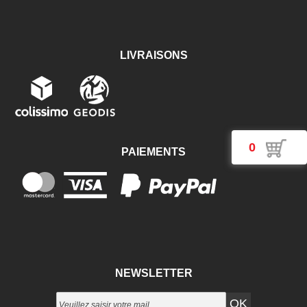
LIVRAISONS
0
PAIEMENTS
NEWSLETTER