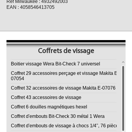
Ref Milwaukee : 4932492003
EAN : 4058546413705
Coffrets de vissage
Boitier vissage Wera Bit-Check 7 universel
Coffret 29 accessoires perçage et vissage Makita E-
07054
Coffret 32 accessoires de vissage Makita E-07076
Coffret 43 accessoires de vissage
Coffret 6 douilles magnétiques hexel
Coffret d'embouts Bit-Check 30 métal 1 Wera
Coffret d'embouts de vissage à chocs 1/4'', 76 pièces