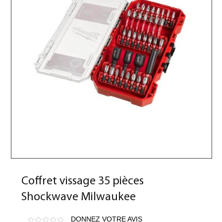
Coffret vissage 35 pièces
Shockwave Milwaukee
DONNEZ VOTRE AVIS