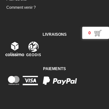
Comment venir ?
0
LIVRAISONS
PAIEMENTS