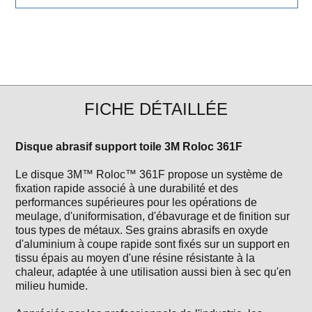
FICHE DÉTAILLÉE
Disque abrasif support toile 3M Roloc 361F
Le disque 3M™ Roloc™ 361F propose un système de
fixation rapide associé à une durabilité et des
performances supérieures pour les opérations de
meulage, d'uniformisation, d'ébavurage et de finition sur
tous types de métaux. Ses grains abrasifs en oxyde
d'aluminium à coupe rapide sont fixés sur un support en
tissu épais au moyen d'une résine résistante à la
chaleur, adaptée à une utilisation aussi bien à sec qu'en
milieu humide.