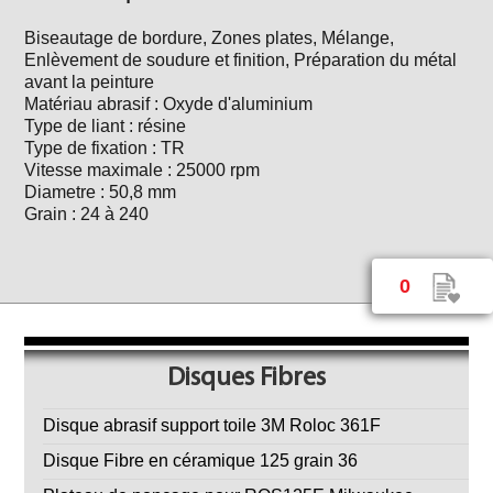
Biseautage de bordure, Zones plates, Mélange,
Enlèvement de soudure et finition, Préparation du métal
avant la peinture
Matériau abrasif : Oxyde d'aluminium
Type de liant : résine
Type de fixation : TR
Vitesse maximale : 25000 rpm
Diametre : 50,8 mm
Grain : 24 à 240
0
Disques Fibres
Disque abrasif support toile 3M Roloc 361F
Disque Fibre en céramique 125 grain 36