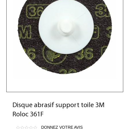
Disque abrasif support toile 3M
Roloc 361F
DONNEZ VOTRE AVIS