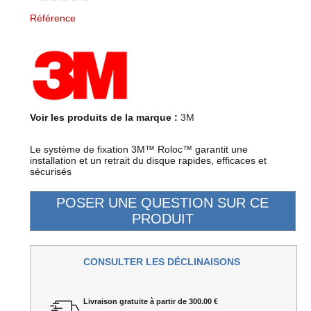
Référence
Voir les produits de la marque :
3M
Le système de fixation 3M™ Roloc™ garantit une
installation et un retrait du disque rapides, efficaces et
sécurisés
CONSULTER LES DÉCLINAISONS
Livraison gratuite à partir de 300.00 €