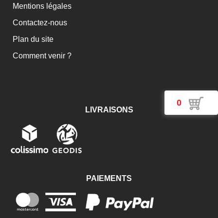
Mentions légales
Contactez-nous
Plan du site
Comment venir ?
0
LIVRAISONS
PAIEMENTS