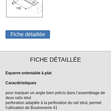
Fiche détaillée
FICHE DÉTAILLÉE
Equerre orientable à plat
Caractéristiques
pour marquer un angle bien précis dans l'assemblage de
deux rails strut
perforation adaptée à la perforation du rail strut, permet
l'utilisation de Boulonnerie 41