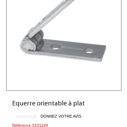
Equerre orientable à plat
DONNEZ VOTRE AVIS
Référence S101149