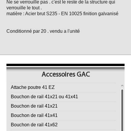
Ne se verrouille pas . c'est le reste de la structure qui
verrouille le tout .
matière : Acier brut S235 - EN 10025 finition galvanisé
Conditionné par 20 . vendu a l'unité
Accessoires GAC
Attache poutre 41 EZ
Bouchon de rail 41x21 ou 41x41
Bouchon de rail 41x21
Bouchon de rail 41x41
Bouchon de rail 41x62