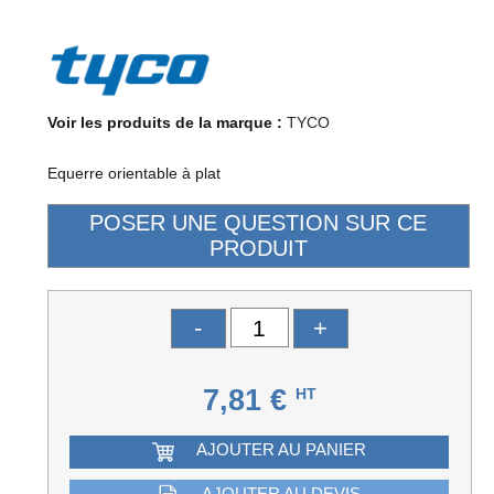
Voir les produits de la marque :
TYCO
Equerre orientable à plat
-
+
7,81 €
HT
AJOUTER AU PANIER