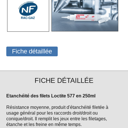
Fiche détaillée
FICHE DÉTAILLÉE
Etanchéité des filets Loctite 577 en 250ml
Résistance moyenne, produit d'étanchéité filetée à
usage général pour les raccords droit/droit ou
conique/droit. Il remplit les jeux entre les filetages,
étanche et les freine en même temps.