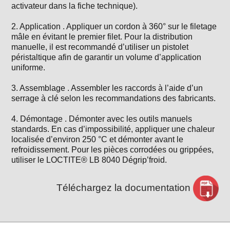
activateur dans la fiche technique).
2. Application . Appliquer un cordon à 360° sur le filetage
mâle en évitant le premier filet. Pour la distribution
manuelle, il est recommandé d’utiliser un pistolet
péristaltique afin de garantir un volume d’application
uniforme.
3. Assemblage . Assembler les raccords à l’aide d’un
serrage à clé selon les recommandations des fabricants.
4. Démontage . Démonter avec les outils manuels
standards. En cas d’impossibilité, appliquer une chaleur
localisée d’environ 250 °C et démonter avant le
refroidissement. Pour les pièces corrodées ou grippées,
utiliser le LOCTITE® LB 8040 Dégrip’froid.
Téléchargez la documentation