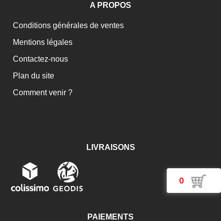
A PROPOS
Conditions générales de ventes
Mentions légales
Contactez-nous
Plan du site
Comment venir ?
LIVRAISONS
0
PAIEMENTS