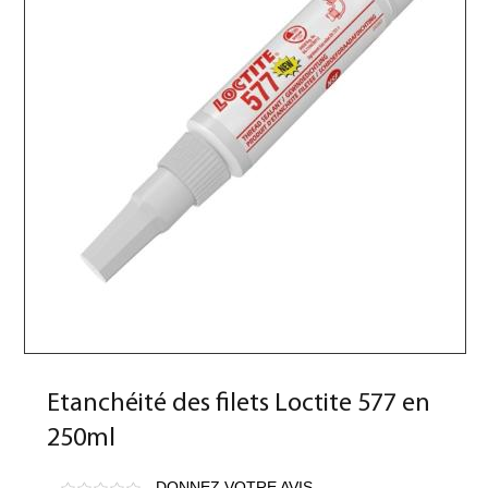
Etanchéité des filets Loctite 577 en
250ml
DONNEZ VOTRE AVIS