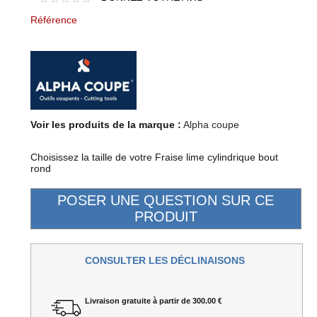
Référence
Voir les produits de la marque :
Alpha coupe
Choisissez la taille de votre Fraise lime cylindrique bout
rond
CONSULTER LES DÉCLINAISONS
Livraison gratuite à partir de 300.00 €