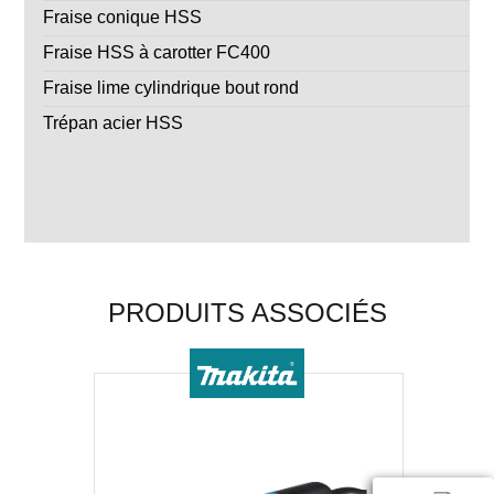
Fraise conique HSS
Fraise HSS à carotter FC400
Fraise lime cylindrique bout rond
Trépan acier HSS
PRODUITS ASSOCIÉS