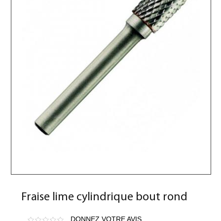
Fraise lime cylindrique bout rond
DONNEZ VOTRE AVIS