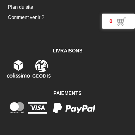
Plan du site
Comment venir ?
0
LIVRAISONS
PAIEMENTS