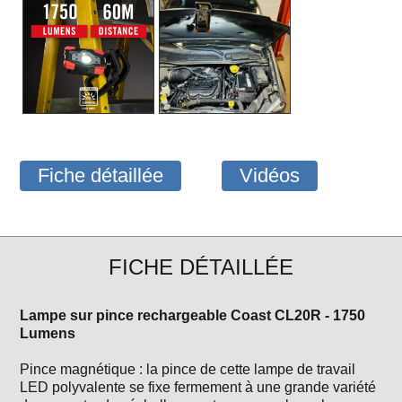
Fiche détaillée
Vidéos
FICHE DÉTAILLÉE
Lampe sur pince rechargeable Coast CL20R - 1750
Lumens
Pince magnétique : la pince de cette lampe de travail
LED polyvalente se fixe fermement à une grande variété