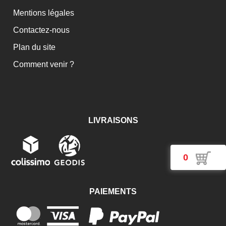
Mentions légales
Contactez-nous
Plan du site
Comment venir ?
LIVRAISONS
0
PAIEMENTS