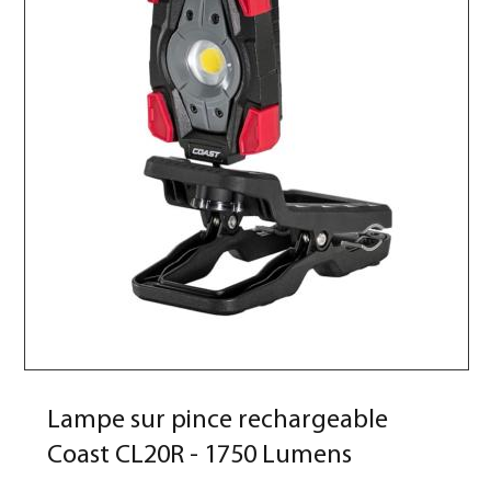
Lampe sur pince rechargeable
Coast CL20R - 1750 Lumens