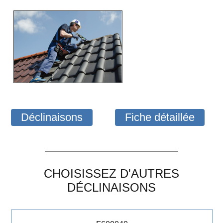
Déclinaisons
Fiche détaillée
CHOISISSEZ D'AUTRES
DÉCLINAISONS