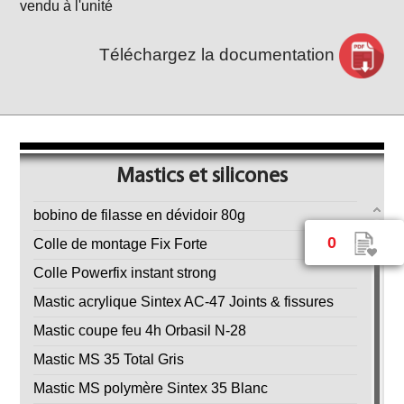
vendu à l'unité
Téléchargez la documentation
Mastics et silicones
bobino de filasse en dévidoir 80g
0
Colle de montage Fix Forte
Colle Powerfix instant strong
Mastic acrylique Sintex AC-47 Joints & fissures
Mastic coupe feu 4h Orbasil N-28
Mastic MS 35 Total Gris
Mastic MS polymère Sintex 35 Blanc