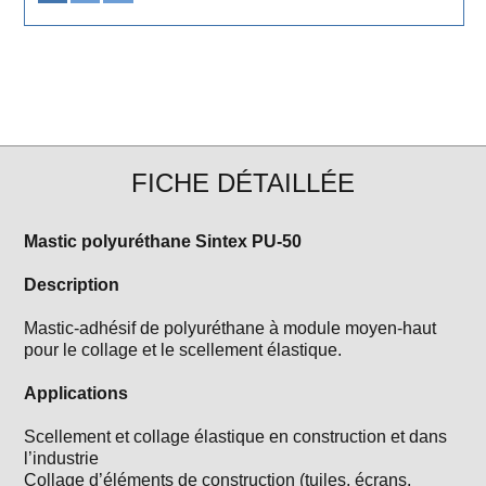
FICHE DÉTAILLÉE
Mastic polyuréthane Sintex PU-50
Description
Mastic-adhésif de polyuréthane à module moyen-haut
pour le collage et le scellement élastique.
Applications
Scellement et collage élastique en construction et dans
l’industrie
Collage d’éléments de construction (tuiles, écrans,