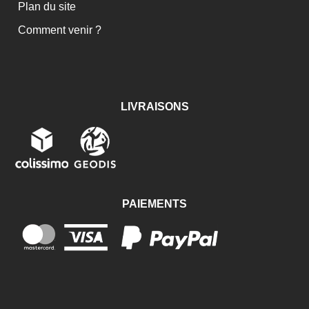
Plan du site
Comment venir ?
LIVRAISONS
PAIEMENTS