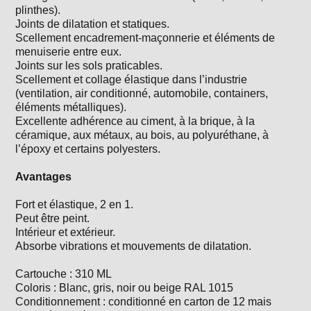
plinthes).
Joints de dilatation et statiques.
Scellement encadrement-maçonnerie et éléments de
menuiserie entre eux.
Joints sur les sols praticables.
Scellement et collage élastique dans l’industrie
(ventilation, air conditionné, automobile, containers,
éléments métalliques).
Excellente adhérence au ciment, à la brique, à la
céramique, aux métaux, au bois, au polyuréthane, à
l’époxy et certains polyesters.
Avantages
Fort et élastique, 2 en 1.
Peut être peint.
Intérieur et extérieur.
Absorbe vibrations et mouvements de dilatation.
Cartouche : 310 ML
Coloris : Blanc, gris, noir ou beige RAL 1015
Conditionnement : conditionné en carton de 12 mais