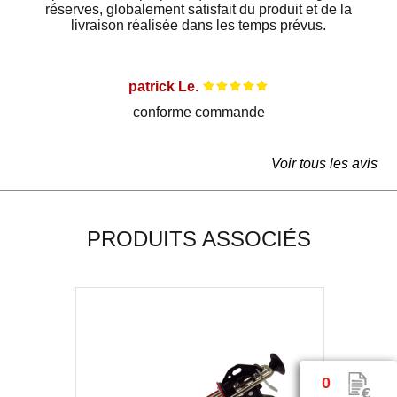
réserves, globalement satisfait du produit et de la
livraison réalisée dans les temps prévus.
patrick Le.
conforme commande
Voir tous les avis
PRODUITS ASSOCIÉS
0