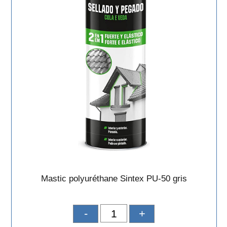
Mastic polyuréthane Sintex PU-50 gris
-
+