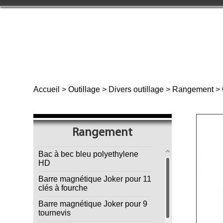
Accueil
>
Outillage
>
Divers outillage
>
Rangement
>
Rangement
Bac à bec bleu polyethylene
HD
Barre magnétique Joker pour 11
clés à fourche
Barre magnétique Joker pour 9
tournevis