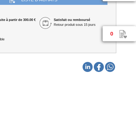
ite à partir de 300.00 €
Satisfait ou remboursé
Retour produit sous 15 jours
0
ble