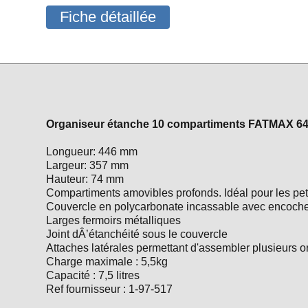
Fiche détaillée
Organiseur étanche 10 compartiments FATMAX 
Longueur: 446 mm
Largeur: 357 mm
Hauteur: 74 mm
Compartiments amovibles profonds. Idéal pour les pet
Couvercle en polycarbonate incassable avec encoche
Larges fermoirs métalliques
Joint dÂ’étanchéité sous le couvercle
Attaches latérales permettant d'assembler plusieurs or
Charge maximale : 5,5kg
Capacité : 7,5 litres
Ref fournisseur : 1-97-517