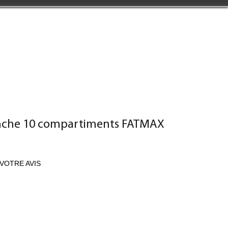
nche 10 compartiments FATMAX
VOTRE AVIS