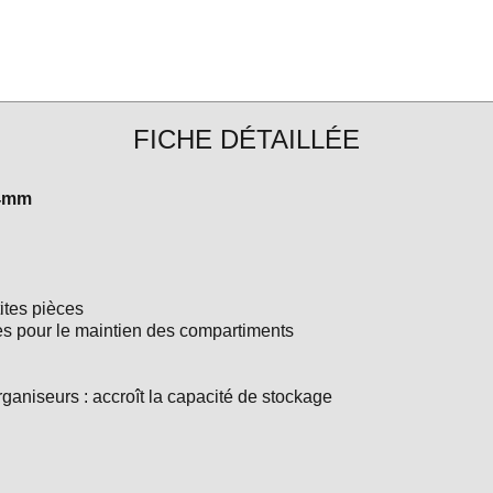
FICHE DÉTAILLÉE
64mm
ites pièces
s pour le maintien des compartiments
ganiseurs : accroît la capacité de stockage