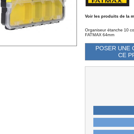
Voir les produits de la 
Organiseur étanche 10 c
FATMAX 64mm