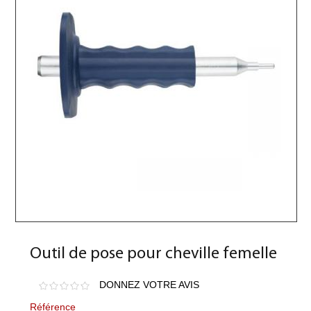
Outil de pose pour cheville femelle
DONNEZ VOTRE AVIS
Référence