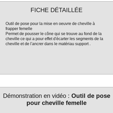
FICHE DÉTAILLÉE
Outil de pose pour la mise en oeuvre de cheville à
frapper femelle
Permet de pousser le cône qui se trouve au fond de la
cheville ce qui a pour effet d'écarter les segments de la
cheville et de l'ancrer dans le matériau support .
Démonstration en vidéo :
Outil de pose
pour cheville femelle