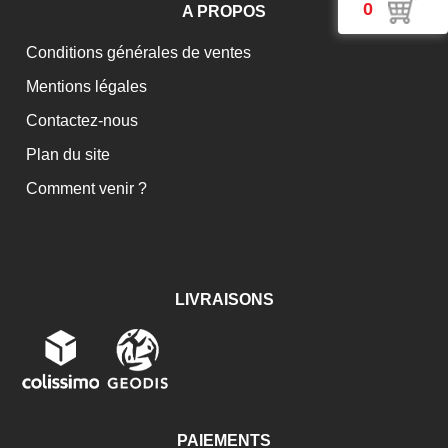
0
A PROPOS
Conditions générales de ventes
Mentions légales
Contactez-nous
Plan du site
Comment venir ?
LIVRAISONS
PAIEMENTS