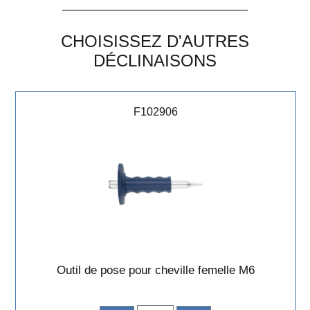
CHOISISSEZ D'AUTRES
DÉCLINAISONS
F102906
Outil de pose pour cheville femelle M6