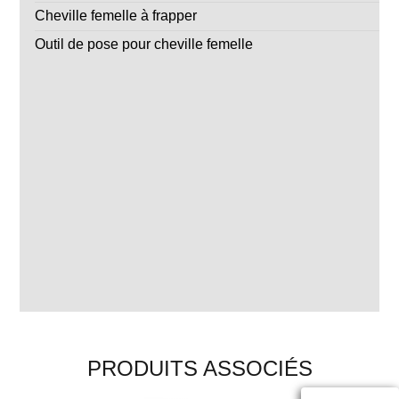
Cheville femelle à frapper
Outil de pose pour cheville femelle
PRODUITS ASSOCIÉS