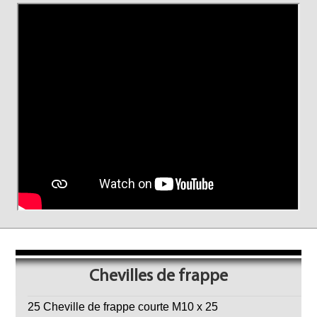
Chevilles de frappe
25 Cheville de frappe courte M10 x 25