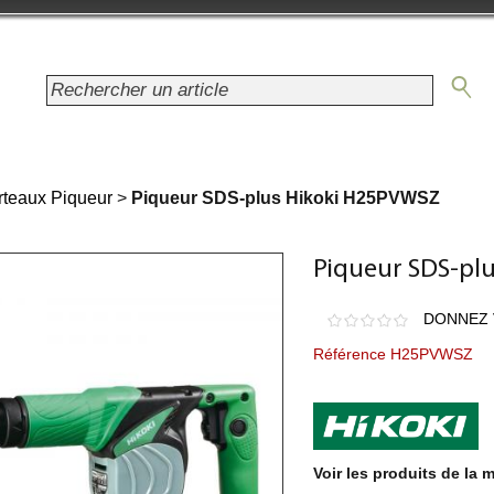
teaux Piqueur
>
Piqueur SDS-plus Hikoki H25PVWSZ
Piqueur SDS-pl
DONNEZ 
Référence H25PVWSZ
Voir les produits de la 