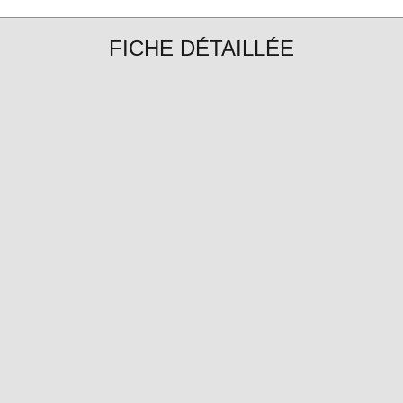
FICHE DÉTAILLÉE