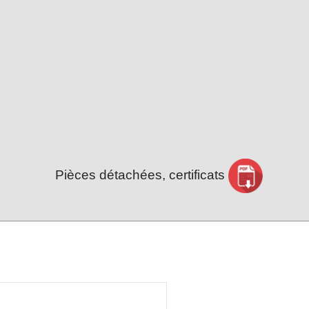
Pièces détachées, certificats