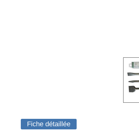
Fiche détaillée