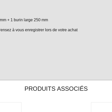
250 mm + 1 burin large 250 mm
Pensez à vous enregistrer lors de votre achat
PRODUITS ASSOCIÉS