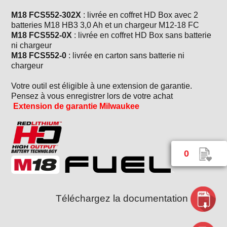
M18 FCS552-302X
: livrée en coffret HD Box avec 2
batteries M18 HB3 3,0 Ah et un chargeur M12-18 FC
M18 FCS552-0X
: livrée en coffret HD Box sans batterie
ni chargeur
M18 FCS552-0
: livrée en carton sans batterie ni
chargeur
Votre outil est éligible à une extension de garantie.
Pensez à vous enregistrer lors de votre achat
Extension de garantie Milwaukee
0
Téléchargez la documentation