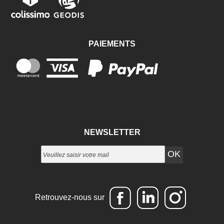
PAIEMENTS
NEWSLETTER
Retrouvez-nous sur