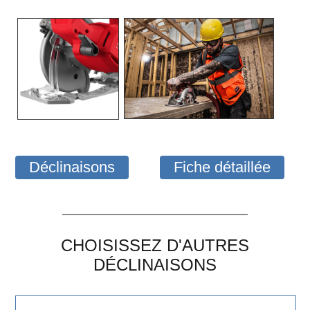
Déclinaisons
Fiche détaillée
CHOISISSEZ D'AUTRES
DÉCLINAISONS