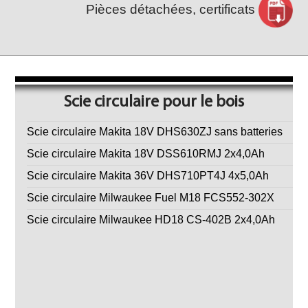
Pièces détachées, certificats
Scie circulaire pour le bois
Scie circulaire Makita 18V DHS630ZJ sans batteries
Scie circulaire Makita 18V DSS610RMJ 2x4,0Ah
Scie circulaire Makita 36V DHS710PT4J 4x5,0Ah
Scie circulaire Milwaukee Fuel M18 FCS552-302X
Scie circulaire Milwaukee HD18 CS-402B 2x4,0Ah