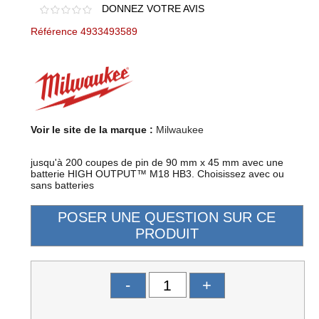
DONNEZ VOTRE AVIS
Référence 4933493589
Voir le site de la marque :
Milwaukee
jusqu'à 200 coupes de pin de 90 mm x 45 mm avec une
batterie HIGH OUTPUT™ M18 HB3. Choisissez avec ou
sans batteries
-
+