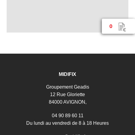
0
MIDIFIX
Groupement Geadis
12 Rue Gloriette
84000 AVIGNON,
04 90 89 60 11
Du lundi au vendredi de 8 à 18 Heures