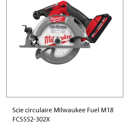
Scie circulaire Milwaukee Fuel M18
FCS552-302X