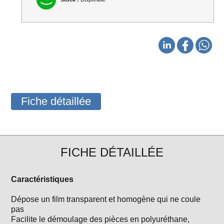
Fiche détaillée
FICHE DÉTAILLÉE
Caractéristiques
Dépose un film transparent et homogène qui ne coule
pas
Facilite le démoulage des pièces en polyuréthane,