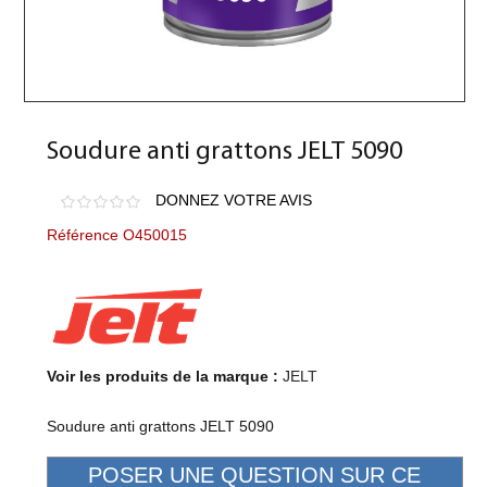
Soudure anti grattons JELT 5090
DONNEZ VOTRE AVIS
Référence O450015
Voir les produits de la marque :
JELT
Soudure anti grattons JELT 5090