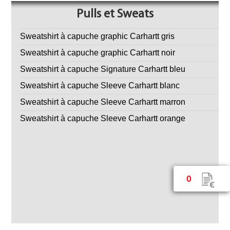
Pulls et Sweats
Sweatshirt à capuche graphic Carhartt gris
Sweatshirt à capuche graphic Carhartt noir
Sweatshirt à capuche Signature Carhartt bleu
Sweatshirt à capuche Sleeve Carhartt blanc
Sweatshirt à capuche Sleeve Carhartt marron
Sweatshirt à capuche Sleeve Carhartt orange
0