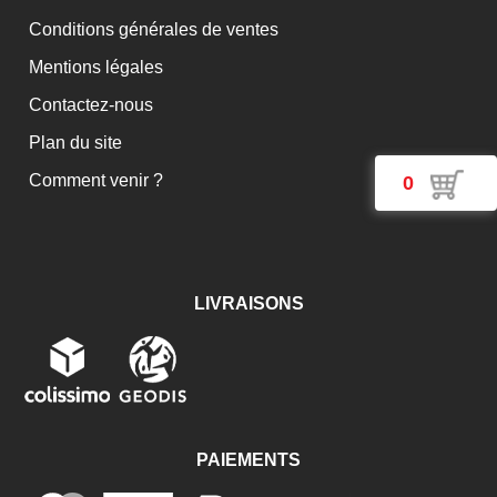
Conditions générales de ventes
Mentions légales
Contactez-nous
Plan du site
Comment venir ?
0
LIVRAISONS
PAIEMENTS