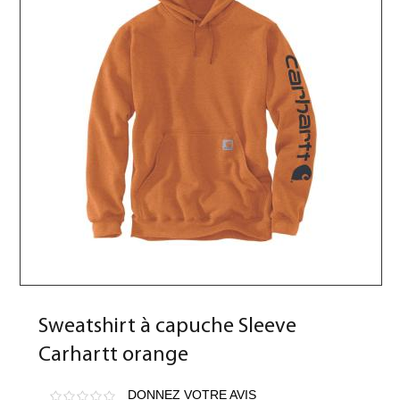
Sweatshirt à capuche Sleeve
Carhartt orange
DONNEZ VOTRE AVIS