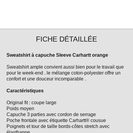
FICHE DÉTAILLÉE
Sweatshirt à capuche Sleeve Carhartt orange
Sweatshirt ample convient aussi bien pour le travail que
pour le week-end . le mélange coton-polyester offre un
confort et une douceur incomparable .
Caractéristiques
Original fit : coupe large
Poids moyen
Capuche 3 parties avec cordon de serrage
Poche frontale avec étiquette Carhartt® cousue
Poignets et tour de taille bords-côtes stretch avec
élasthanne