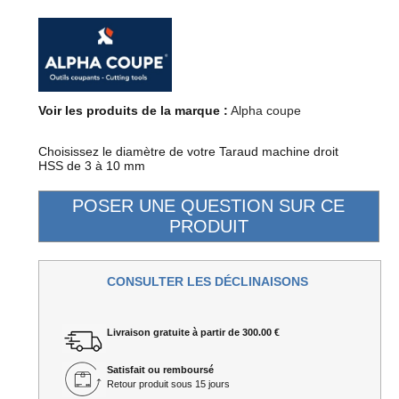
Voir les produits de la marque :
Alpha coupe
Choisissez le diamètre de votre Taraud machine droit
HSS de 3 à 10 mm
CONSULTER LES DÉCLINAISONS
Livraison gratuite à partir de 300.00 €
Satisfait ou remboursé
Retour produit sous 15 jours