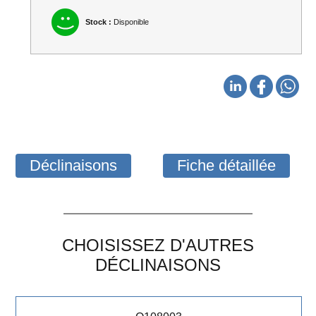
Stock :
Disponible
Déclinaisons
Fiche détaillée
CHOISISSEZ D'AUTRES
DÉCLINAISONS