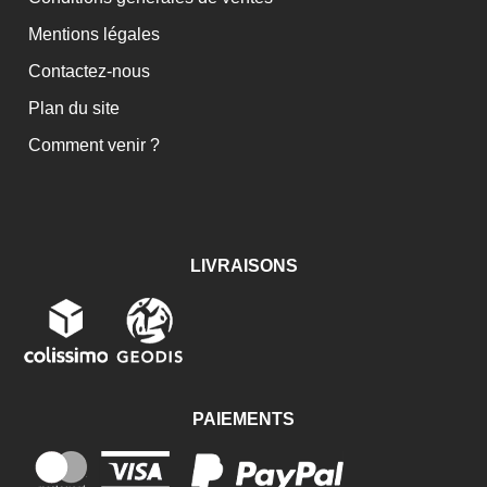
Mentions légales
Contactez-nous
Plan du site
Comment venir ?
LIVRAISONS
PAIEMENTS