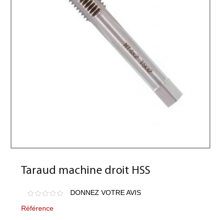
Taraud machine droit HSS
DONNEZ VOTRE AVIS
Référence