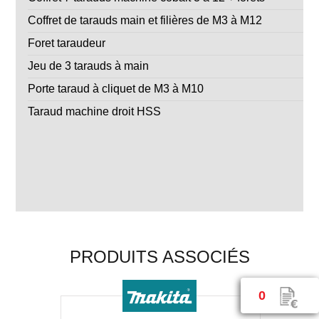
Coffret de tarauds main et filières de M3 à M12
Foret taraudeur
Jeu de 3 tarauds à main
Porte taraud à cliquet de M3 à M10
Taraud machine droit HSS
PRODUITS ASSOCIÉS
0