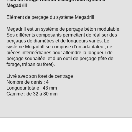
Megadrill
Elément de perçage du système Megadrill
Megadrill est un système de perçage béton modulable.
Ses différents composants permettent de réaliser des
perçages de diamètres et de longueurs variés. Le
système Megadrill se compose d’un adaptateur, de
pièces intermédiaires pour atteindre la longueur de
perçage souhaitée, et d’un outil de perçage (tête de
forage, trépan ou foret).
Livré avec son foret de centrage
Nombre de dents : 4
Longueur totale : 43 mm
Gamme : de 32 à 80 mm