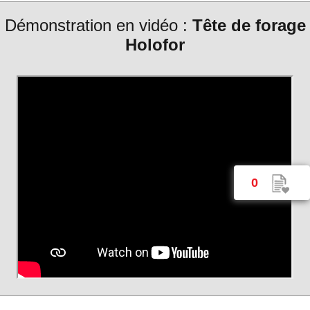
Démonstration en vidéo :
Tête de forage
Holofor
0