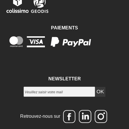
PAIEMENTS
NEWSLETTER
Retrouvez-nous sur