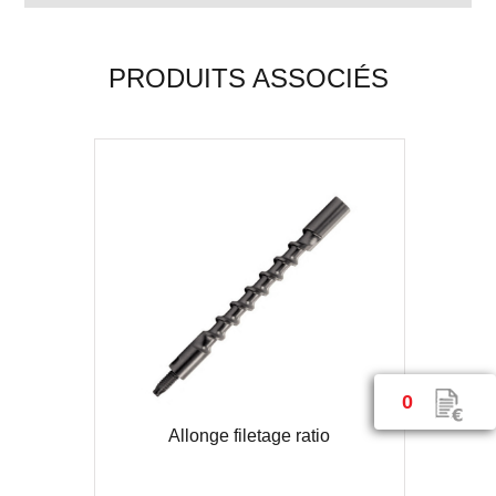
PRODUITS ASSOCIÉS
0
Allonge filetage ratio