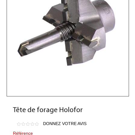
Tête de forage Holofor
DONNEZ VOTRE AVIS
Référence