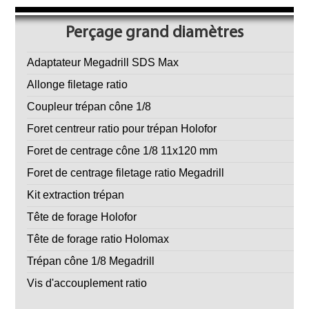
Perçage grand diamètres
Adaptateur Megadrill SDS Max
Allonge filetage ratio
Coupleur trépan cône 1/8
Foret centreur ratio pour trépan Holofor
Foret de centrage cône 1/8 11x120 mm
Foret de centrage filetage ratio Megadrill
Kit extraction trépan
Tête de forage Holofor
Tête de forage ratio Holomax
Trépan cône 1/8 Megadrill
Vis d'accouplement ratio