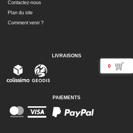
Contactez-nous
Plan du site
Comment venir ?
LIVRAISONS
0
PAIEMENTS