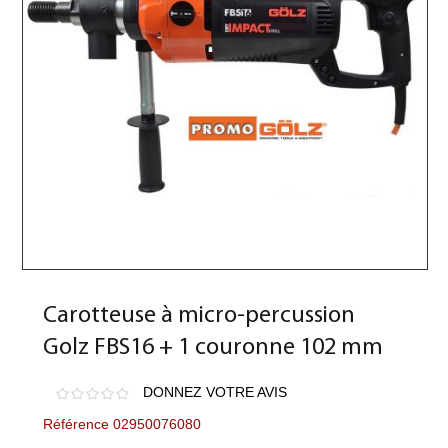
Carotteuse à micro-percussion
Golz FBS16 + 1 couronne 102 mm
DONNEZ VOTRE AVIS
Référence 02950076080