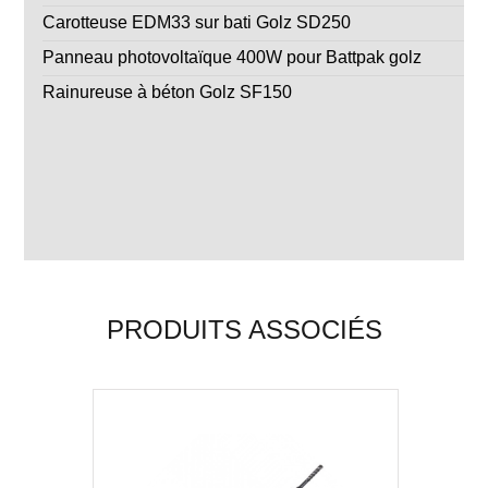
Carotteuse EDM33 sur bati Golz SD250
Panneau photovoltaïque 400W pour Battpak golz
Rainureuse à béton Golz SF150
PRODUITS ASSOCIÉS