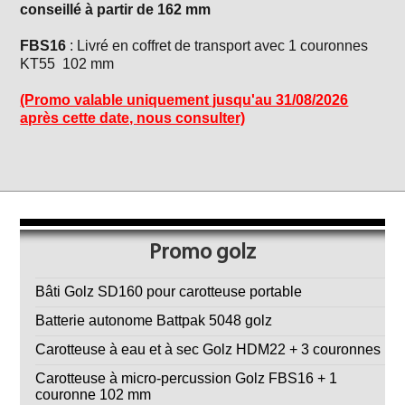
conseillé à partir de 162 mm
FBS16
: Livré en coffret de transport avec 1 couronnes
KT55 102 mm
(Promo valable uniquement jusqu'au 31/08/2026
après cette date, nous consulter)
Promo golz
Bâti Golz SD160 pour carotteuse portable
Batterie autonome Battpak 5048 golz
Carotteuse à eau et à sec Golz HDM22 + 3 couronnes
Carotteuse à micro-percussion Golz FBS16 + 1
couronne 102 mm