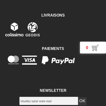
LIVRAISONS
0
PAIEMENTS
NEWSLETTER