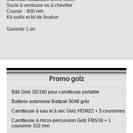
Socle à ventouse ou à cheviller
Course : 600 mm
Kit outils et kit de fixation
Garantie 1 an
Promo golz
Bâti Golz SD160 pour carotteuse portable
Batterie autonome Battpak 5048 golz
Carotteuse à eau et à sec Golz HDM22 + 3 couronnes
Carotteuse à micro-percussion Golz FBS16 + 1
couronne 102 mm