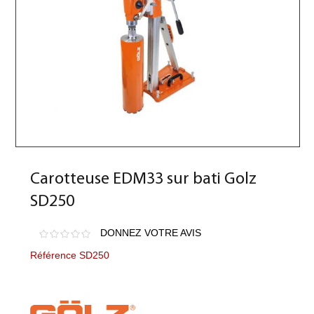
Carotteuse EDM33 sur bati Golz
SD250
DONNEZ VOTRE AVIS
Référence SD250