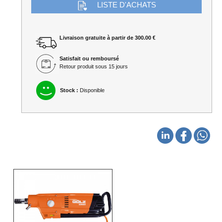
LISTE D'ACHATS
Livraison gratuite à partir de 300.00 €
Satisfait ou remboursé
Retour produit sous 15 jours
Stock :
Disponible