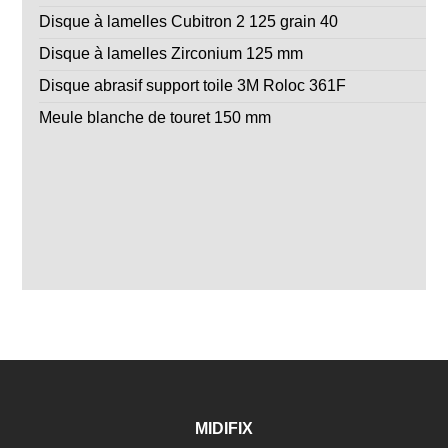
Disque à lamelles Cubitron 2 125 grain 40
Disque à lamelles Zirconium 125 mm
Disque abrasif support toile 3M Roloc 361F
Meule blanche de touret 150 mm
MIDIFIX