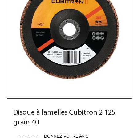
Disque à lamelles Cubitron 2 125
grain 40
DONNEZ VOTRE AVIS