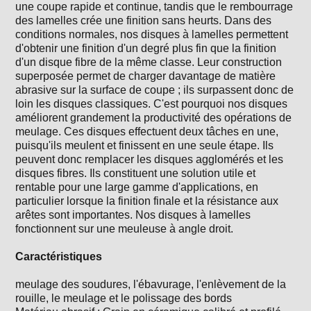
une coupe rapide et continue, tandis que le rembourrage
des lamelles crée une finition sans heurts. Dans des
conditions normales, nos disques à lamelles permettent
d'obtenir une finition d'un degré plus fin que la finition
d'un disque fibre de la même classe. Leur construction
superposée permet de charger davantage de matière
abrasive sur la surface de coupe ; ils surpassent donc de
loin les disques classiques. C'est pourquoi nos disques
améliorent grandement la productivité des opérations de
meulage. Ces disques effectuent deux tâches en une,
puisqu'ils meulent et finissent en une seule étape. Ils
peuvent donc remplacer les disques agglomérés et les
disques fibres. Ils constituent une solution utile et
rentable pour une large gamme d'applications, en
particulier lorsque la finition finale et la résistance aux
arêtes sont importantes. Nos disques à lamelles
fonctionnent sur une meuleuse à angle droit.
Caractéristiques
meulage des soudures, l'ébavurage, l'enlèvement de la
rouille, le meulage et le polissage des bords