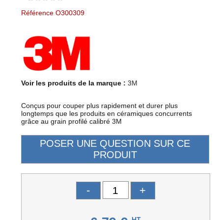
Référence O300309
Voir les produits de la marque :
3M
Conçus pour couper plus rapidement et durer plus
longtemps que les produits en céramiques concurrents
grâce au grain profilé calibré 3M
-
+
HT