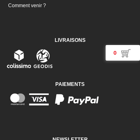
Comment venir ?
LIVRAISONS
0
PAIEMENTS
NEWSLETTER