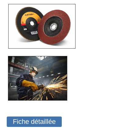
Fiche détaillée