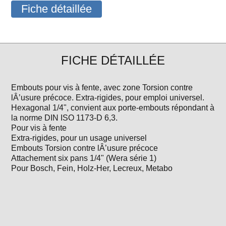
Fiche détaillée
FICHE DÉTAILLÉE
Embouts pour vis à fente, avec zone Torsion contre
lÂ’usure précoce. Extra-rigides, pour emploi universel.
Hexagonal 1/4", convient aux porte-embouts répondant à
la norme DIN ISO 1173-D 6,3.
Pour vis à fente
Extra-rigides, pour un usage universel
Embouts Torsion contre lÂ’usure précoce
Attachement six pans 1/4" (Wera série 1)
Pour Bosch, Fein, Holz-Her, Lecreux, Metabo