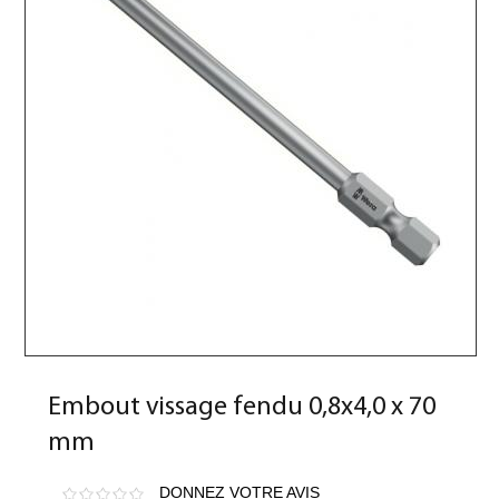
Embout vissage fendu 0,8x4,0 x 70
mm
DONNEZ VOTRE AVIS