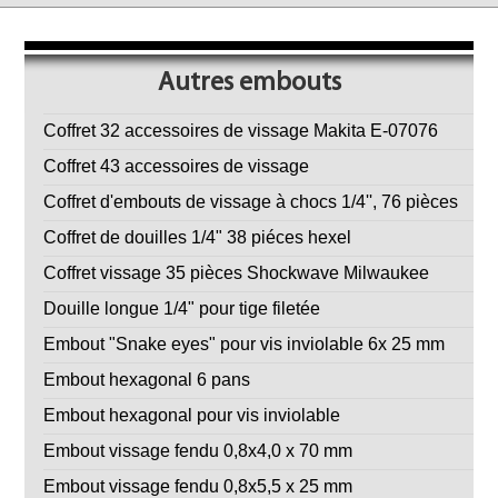
Autres embouts
Coffret 32 accessoires de vissage Makita E-07076
Coffret 43 accessoires de vissage
Coffret d'embouts de vissage à chocs 1/4'', 76 pièces
Coffret de douilles 1/4" 38 piéces hexel
Coffret vissage 35 pièces Shockwave Milwaukee
Douille longue 1/4" pour tige filetée
Embout "Snake eyes" pour vis inviolable 6x 25 mm
Embout hexagonal 6 pans
Embout hexagonal pour vis inviolable
Embout vissage fendu 0,8x4,0 x 70 mm
Embout vissage fendu 0,8x5,5 x 25 mm