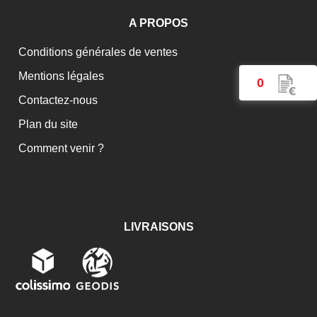
A PROPOS
Conditions générales de ventes
Mentions légales
0
Contactez-nous
Plan du site
Comment venir ?
LIVRAISONS