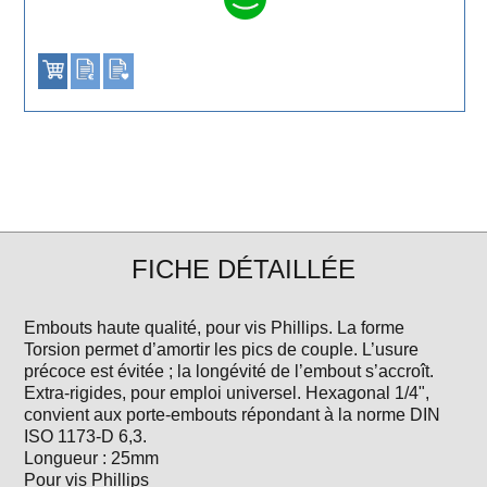
FICHE DÉTAILLÉE
Embouts haute qualité, pour vis Phillips. La forme
Torsion permet d’amortir les pics de couple. L’usure
précoce est évitée ; la longévité de l’embout s’accroît.
Extra-rigides, pour emploi universel. Hexagonal 1/4",
convient aux porte-embouts répondant à la norme DIN
ISO 1173-D 6,3.
Longueur : 25mm
Pour vis Phillips