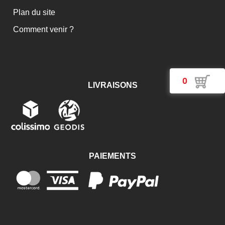
Plan du site
Comment venir ?
0
LIVRAISONS
PAIEMENTS