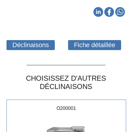
Déclinaisons
Fiche détaillée
CHOISISSEZ D'AUTRES
DÉCLINAISONS
O200001