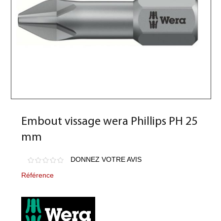
Embout vissage wera Phillips PH 25
mm
DONNEZ VOTRE AVIS
Référence