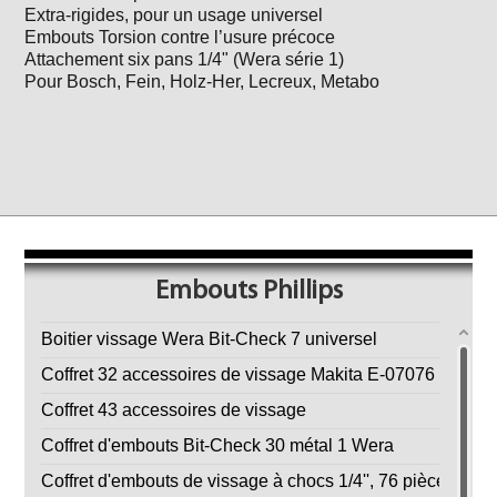
Extra-rigides, pour un usage universel
Embouts Torsion contre l’usure précoce
Attachement six pans 1/4" (Wera série 1)
Pour Bosch, Fein, Holz-Her, Lecreux, Metabo
Embouts Phillips
Boitier vissage Wera Bit-Check 7 universel
Coffret 32 accessoires de vissage Makita E-07076
Coffret 43 accessoires de vissage
Coffret d'embouts Bit-Check 30 métal 1 Wera
Coffret d'embouts de vissage à chocs 1/4'', 76 pièces