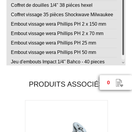
Coffret de douilles 1/4" 38 piéces hexel
Coffret vissage 35 pièces Shockwave Milwaukee
Embout vissage wera Phillips PH 2 x 150 mm
Embout vissage wera Phillips PH 2 x 70 mm
Embout vissage wera Phillips PH 25 mm
Embout vissage wera Phillips PH 50 mm
Jeu d'embouts Impact 1/4" Bahco - 40 pieces
0
PRODUITS ASSOCIÉS