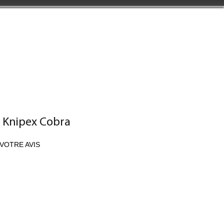
e Knipex Cobra
VOTRE AVIS