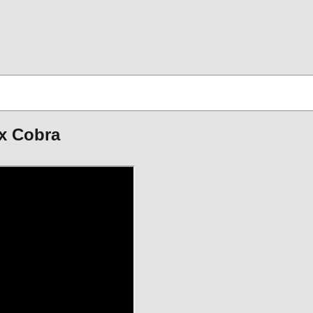
ex Cobra