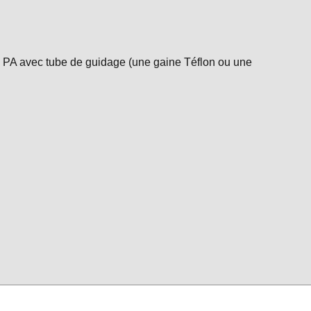
née PA avec tube de guidage (une gaine Téflon ou une