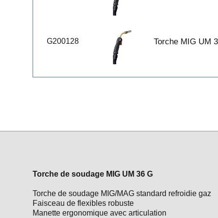
G200128
Torche MIG UM 3
Torche de soudage MIG UM 36 G
Torche de soudage MIG/MAG standard refroidie gaz
Faisceau de flexibles robuste
Manette ergonomique avec articulation