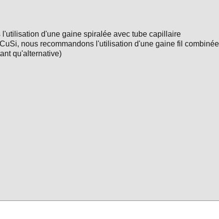
'utilisation d'une gaine spiralée avec tube capillaire
 et CuSi, nous recommandons l'utilisation d'une gaine fil combi
ant qu'alternative)